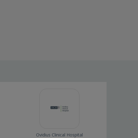
Ovidius Clinical Hospital