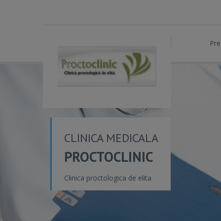
Pre
CLINICA MEDICALA
PROCTOCLINIC
Clinica proctologica de elita