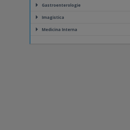
Gastroenterologie
Imagistica
Medicina Interna