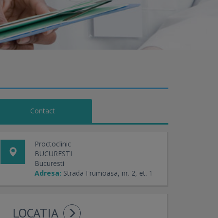
Contact
Proctoclinic
BUCURESTI
Bucuresti
Adresa:
Strada Frumoasa, nr. 2, et. 1
LOCATIA