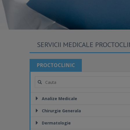
SERVICII MEDICALE PROCTOCLI
PROCTOCLINIC
Analize Medicale
Chirurgie Generala
Dermatologie