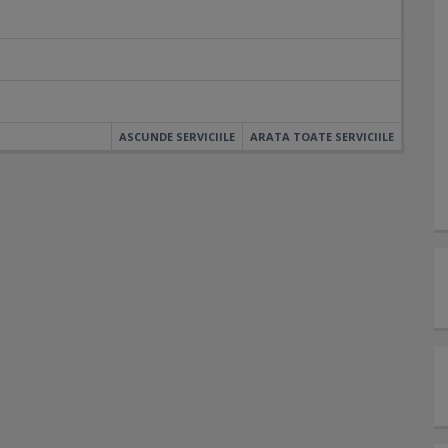
ASCUNDE SERVICIILE
ARATA TOATE SERVICIILE