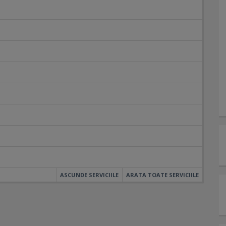
ASCUNDE SERVICIILE
ARATA TOATE SERVICIILE