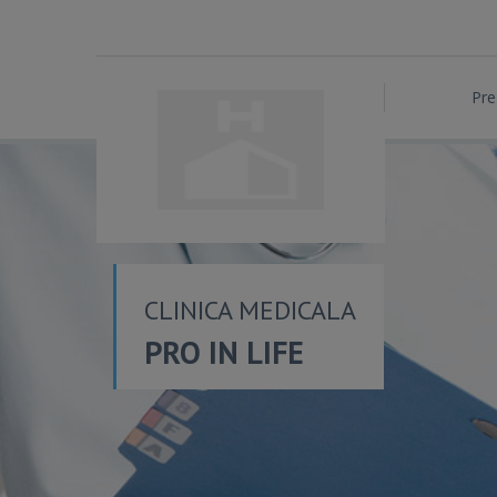
Pre
CLINICA MEDICALA
PRO IN LIFE