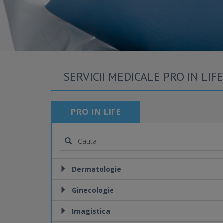
SERVICII MEDICALE PRO IN LIFE
PRO IN LIFE
Dermatologie
Ginecologie
Imagistica