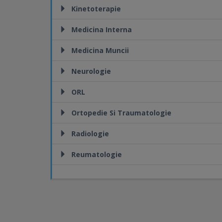
Kinetoterapie
Medicina Interna
Medicina Muncii
Neurologie
ORL
Ortopedie Si Traumatologie
Radiologie
Reumatologie