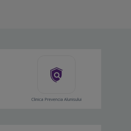
Clinica Prevencia Alunisului