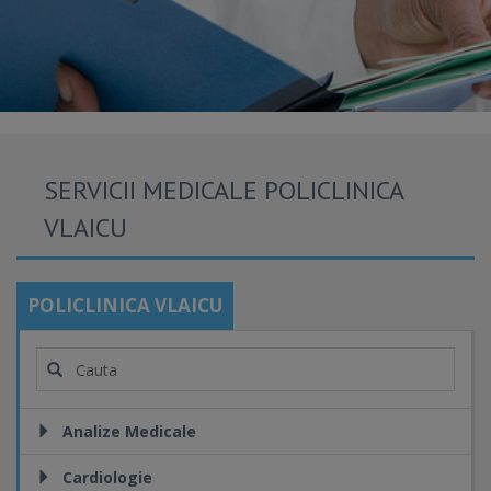
SERVICII MEDICALE POLICLINICA
VLAICU
POLICLINICA VLAICU
Analize Medicale
Cardiologie