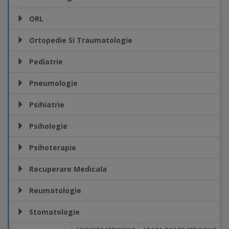
ORL
Ortopedie Si Traumatologie
Pediatrie
Pneumologie
Psihiatrie
Psihologie
Psihoterapie
Recuperare Medicala
Reumatologie
Stomatologie