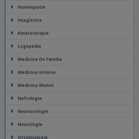
Homeopatie
Imagistica
Kinetoterapie
Logopedie
Medicina De Familie
Medicina Interna
Medicina Muncii
Nefrologie
Neonatologie
Neurologie
Oftalmologie