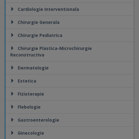
Cardiologie Interventionala
Chirurgie Generala
Chirurgie Pediatrica
Chirurgie Plastica-Microchirurgie
Reconstructiva
Dermatologie
Estetica
Fizioterapie
Flebologie
Gastroenterologie
Ginecologie