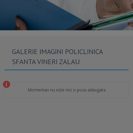
GALERIE IMAGINI POLICLINICA
SFANTA VINERI ZALAU
Momentan nu este nici o poza adaugata