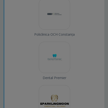
Policlinica OCH Constanța
Dental Premier