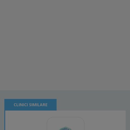
CLINICI SIMILARE