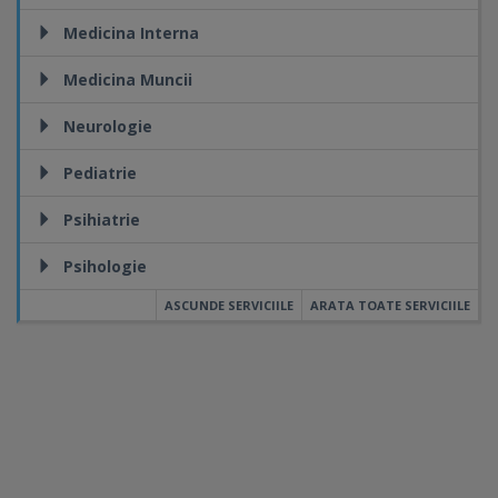
Medicina Interna
Medicina Muncii
Neurologie
Pediatrie
Psihiatrie
Psihologie
ASCUNDE SERVICIILE
ARATA TOATE SERVICIILE