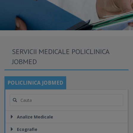
SERVICII MEDICALE POLICLINICA
JOBMED
POLICLINICA JOBMED
Analize Medicale
Ecografie