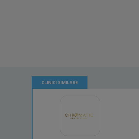
CLINICI SIMILARE