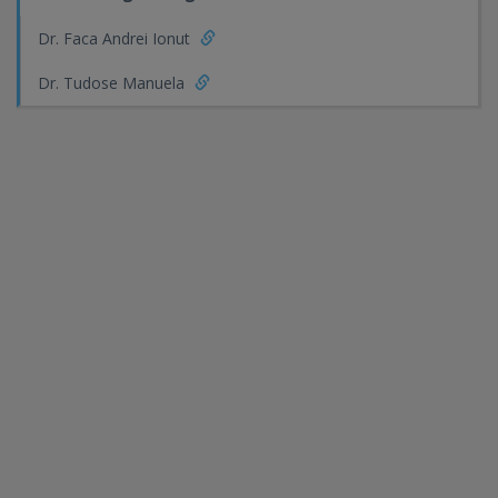
Dr. Faca Andrei Ionut
Dr. Tudose Manuela