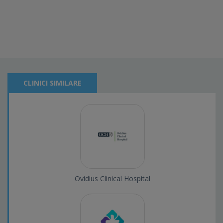
CLINICI SIMILARE
Ovidius Clinical Hospital