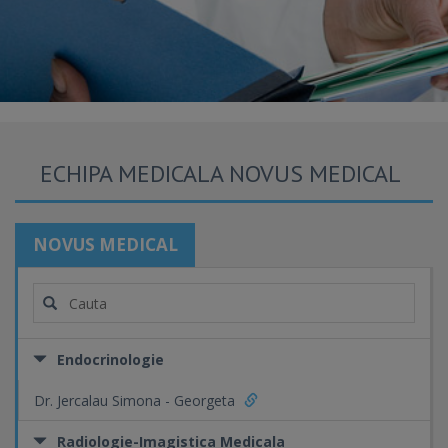
ECHIPA MEDICALA NOVUS MEDICAL
NOVUS MEDICAL
Endocrinologie
Dr. Jercalau Simona - Georgeta
Radiologie-Imagistica Medicala