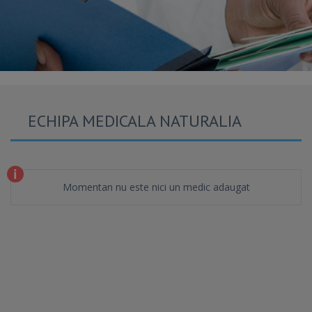
ECHIPA MEDICALA NATURALIA
Momentan nu este nici un medic adaugat