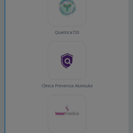
Quantica720
Clinica Prevencia Alunisului