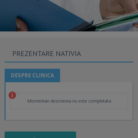
PREZENTARE NATIVIA
DESPRE CLINICA
Momentan descrierea nu este completata