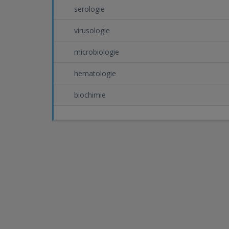
serologie
virusologie
microbiologie
hematologie
biochimie