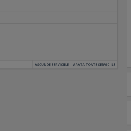
ASCUNDE SERVICIILE
ARATA TOATE SERVICIILE