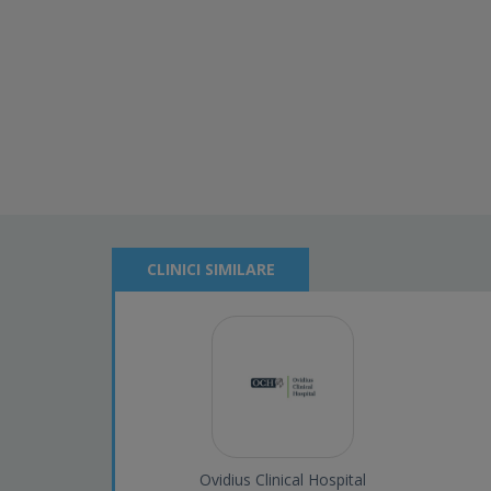
CLINICI SIMILARE
Ovidius Clinical Hospital