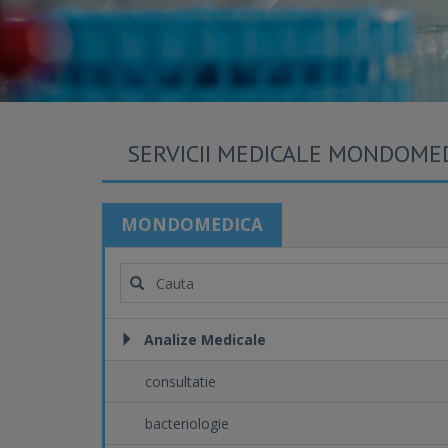
SERVICII MEDICALE MONDOME
MONDOMEDICA
Analize Medicale
consultatie
bacteriologie