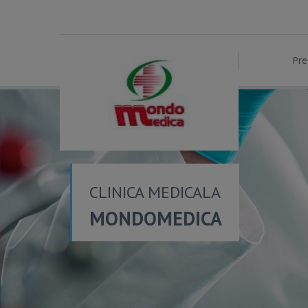
Pre
CLINICA MEDICALA
MONDOMEDICA