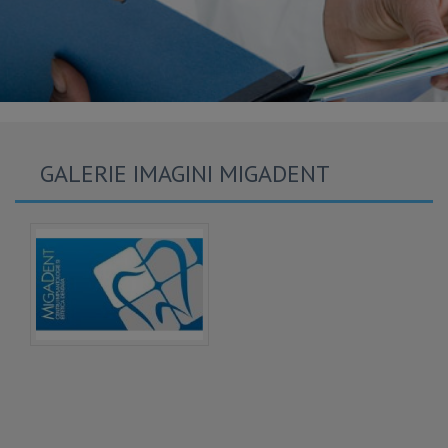
GALERIE IMAGINI MIGADENT