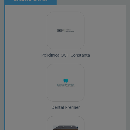
Policlinica OCH Constanța
Dental Premier