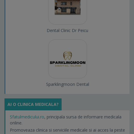
Dental Clinic Dr Peicu
Sparklingmoon Dental
AI O CLINICA MEDICALA?
Sfatulmedicului.ro
, principala sursa de informare medicala
online.
Promoveaza clinica si serviciile medicale si ai acces la peste