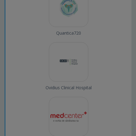
Quantica720
Ovidius Clinical Hospital