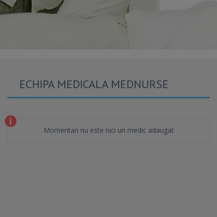
ECHIPA MEDICALA MEDNURSE
Momentan nu este nici un medic adaugat