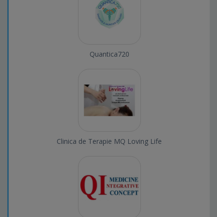
Quantica720
Clinica de Terapie MQ Loving Life