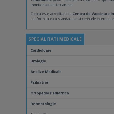
monitorizare si tratament.
Clinica este acreditata ca
Centru de Vaccinare I
conformitate cu standardele si cerintele internation
SPECIALITATI MEDICALE
Cardiologie
Urologie
Analize Medicale
Psihiatrie
Ortopedie Pediatrica
Dermatologie