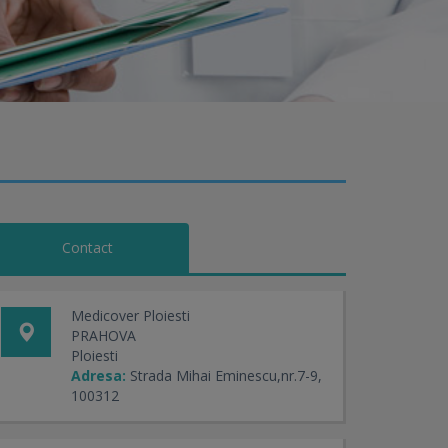
Contact
Medicover Ploiesti
PRAHOVA
Ploiesti
Adresa:
Strada Mihai Eminescu,nr.7-9,
100312