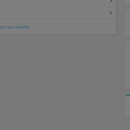
ate specialitatile