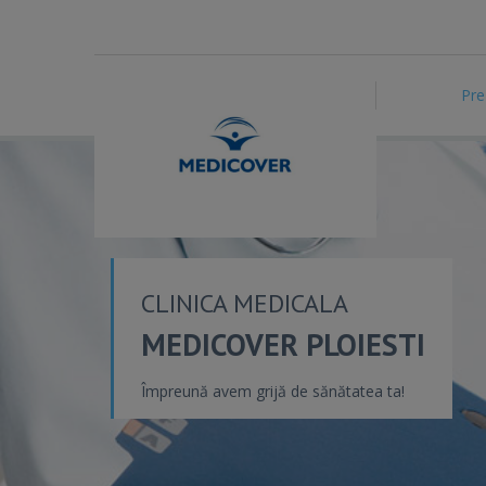
Pre
CLINICA MEDICALA
MEDICOVER PLOIESTI
Împreună avem grijă de sănătatea ta!