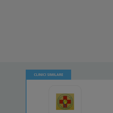
CLINICI SIMILARE