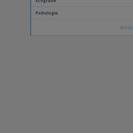
Ecografie
Psihologie
Vezi to