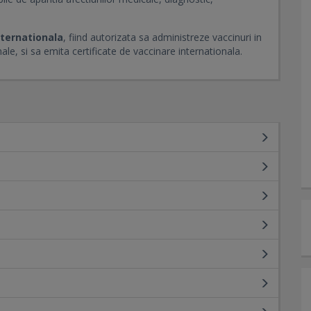
nternationala
, fiind autorizata sa administreze vaccinuri in
ale, si sa emita certificate de vaccinare internationala.