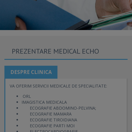
PREZENTARE MEDICAL ECHO
DESPRE CLINICA
VA OFERIM SERVICII MEDICALE DE SPECIALITATE:
ORL
IMAGISTICA MEDICALA
ECOGRAFIE ABDOMINO-PELVINA;
ECOGRAFIE MAMARA
ECOGRAFIE TIROIDIANA
ECOGRAFIE PARTI MOI
ELECTROCARDIOGRAFIE