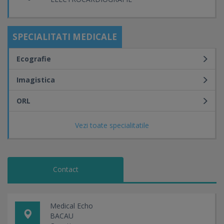
SPECIALITATI MEDICALE
Ecografie
Imagistica
ORL
Vezi toate specialitatile
Contact
Medical Echo
BACAU