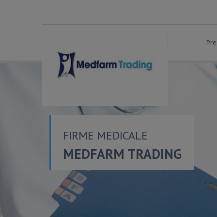
Pre
FIRME MEDICALE
MEDFARM TRADING