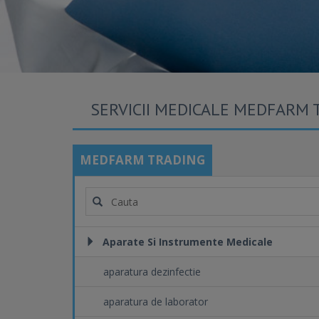
SERVICII MEDICALE MEDFARM 
MEDFARM TRADING
Aparate Si Instrumente Medicale
aparatura dezinfectie
aparatura de laborator