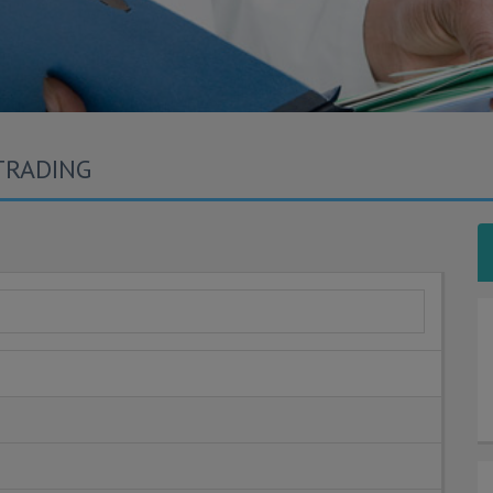
TRADING