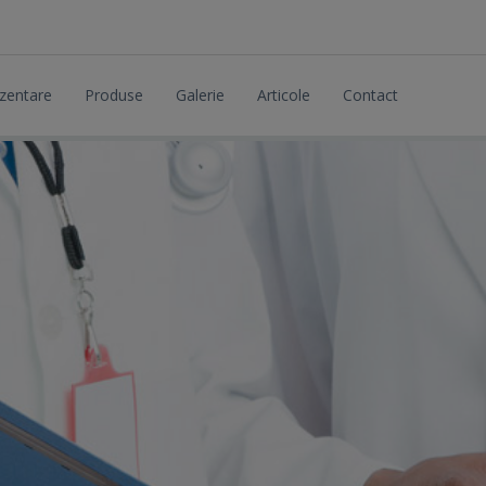
zentare
Produse
Galerie
Articole
Contact