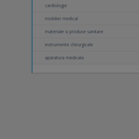
cardiologie
mobilier medical
materiale si produse sanitare
instrumente chirurgicale
aparatura medicala