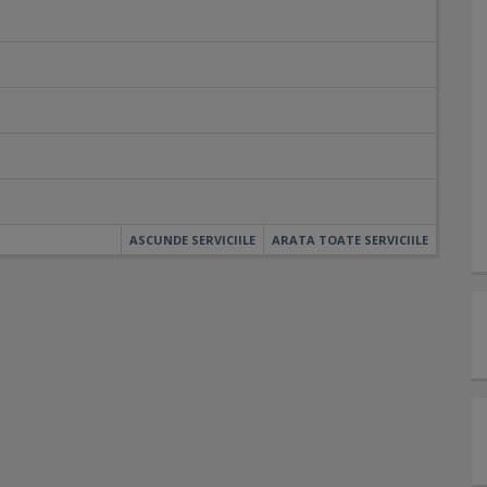
ASCUNDE SERVICIILE
ARATA TOATE SERVICIILE