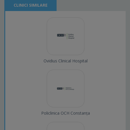
CLINICI SIMILARE
Ovidius Clinical Hospital
Policlinica OCH Constanța