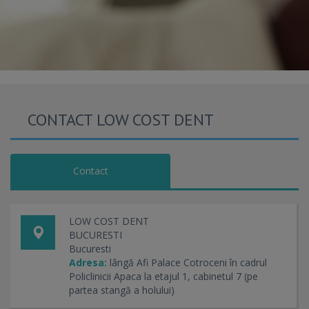
CONTACT LOW COST DENT
Contact
LOW COST DENT
BUCURESTI
Bucuresti
Adresa:
lângă Afi Palace Cotroceni în cadrul
Policlinicii Apaca la etajul 1, cabinetul 7 (pe
partea stangă a holului)