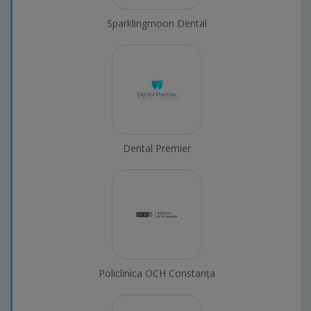
Sparklingmoon Dental
Dental Premier
Policlinica OCH Constanța