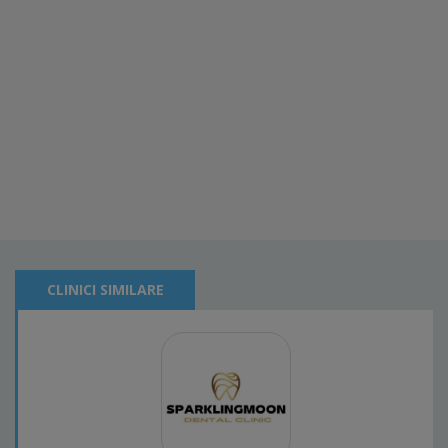
CLINICI SIMILARE