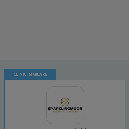
CLINICI SIMILARE