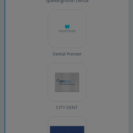
Sparklingmoon Dental
Dental Premier
CITY DENT