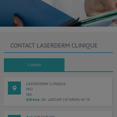
CONTACT LASERDERM CLINIQUE
Contact
LASERDERM CLINIQUE
IASI
Iasi
Adresa:
str. LASCAR CATARGIU nr 10