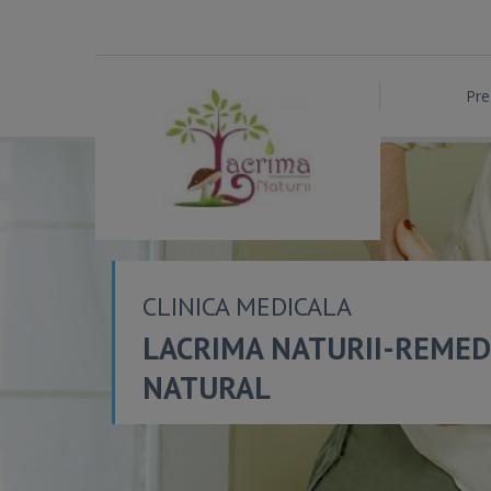
Pre
CLINICA MEDICALA
LACRIMA NATURII-REMED
NATURAL