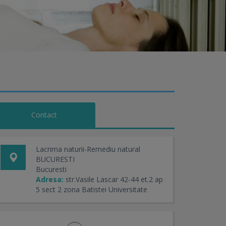
Contact
Lacrima naturii-Remediu natural
BUCURESTI
Bucuresti
Adresa:
str.Vasile Lascar 42-44 et.2 ap
5 sect 2 zona Batistei Universitate