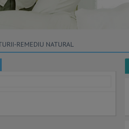
TURII-REMEDIU NATURAL