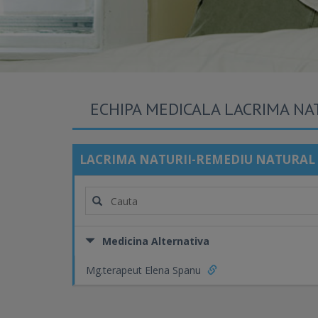
ECHIPA MEDICALA LACRIMA NA
LACRIMA NATURII-REMEDIU NATURAL
Medicina Alternativa
Mg.terapeut Elena Spanu