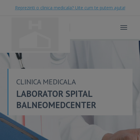
Reprezinti o clinica medicala? Uite cum te putem ajuta!
Toggle
navigat
CLINICA MEDICALA
LABORATOR SPITAL
BALNEOMEDCENTER