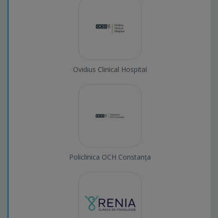
Ovidius Clinical Hospital
Policlinica OCH Constanța