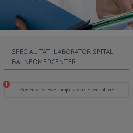
SPECIALITATI LABORATOR SPITAL
BALNEOMEDCENTER
Momentan nu este completata nici o specializare