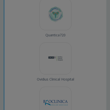
Quantica720
Ovidius Clinical Hospital