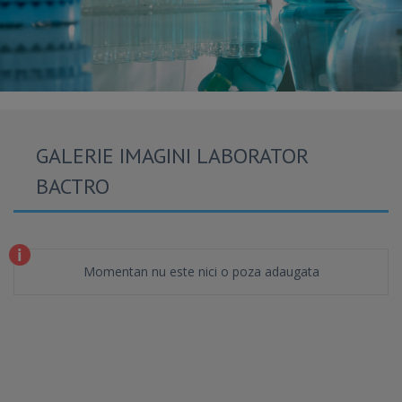
GALERIE IMAGINI LABORATOR
BACTRO
Momentan nu este nici o poza adaugata