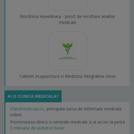
Bioclinica Hunedoara - punct de recoltare analize
medicale
Cabinet Acupunctura si Medicina Integrativa Deva
AI O CLINICA MEDICALA?
Sfatulmedicului.ro
, principala sursa de informare medicala
online.
Promoveaza clinica si serviciile medicale si ai acces la peste
3 milioane de vizitatori lunar.