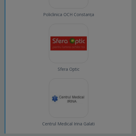
Policlinica OCH Constanța
Sfera Optic
Centrul Medical Irina Galati