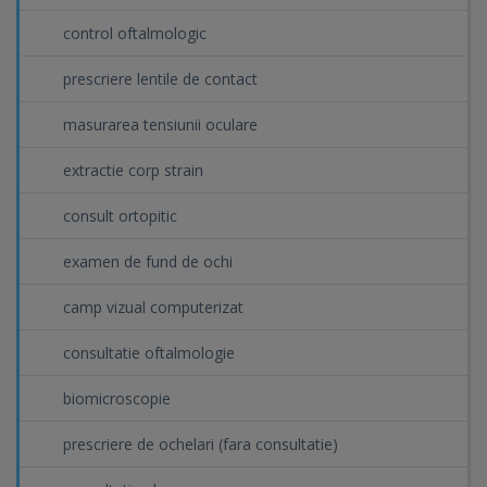
control oftalmologic
prescriere lentile de contact
masurarea tensiunii oculare
extractie corp strain
consult ortopitic
examen de fund de ochi
camp vizual computerizat
consultatie oftalmologie
biomicroscopie
prescriere de ochelari (fara consultatie)