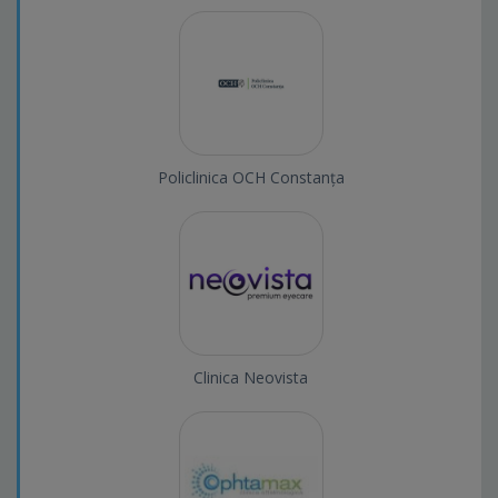
Policlinica OCH Constanța
Clinica Neovista