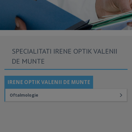
SPECIALITATI IRENE OPTIK VALENII
DE MUNTE
IRENE OPTIK VALENII DE MUNTE
Oftalmologie