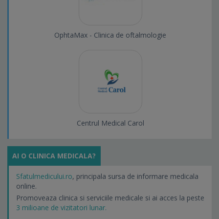
OphtaMax - Clinica de oftalmologie
Centrul Medical Carol
AI O CLINICA MEDICALA?
Sfatulmedicului.ro
, principala sursa de informare medicala
online.
Promoveaza clinica si serviciile medicale si ai acces la peste
3 milioane de vizitatori lunar.