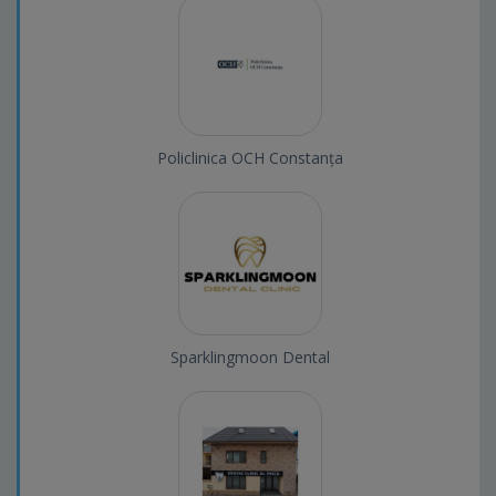
Policlinica OCH Constanța
Sparklingmoon Dental