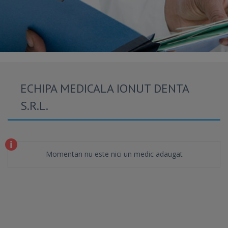
ECHIPA MEDICALA IONUT DENTA
S.R.L.
Momentan nu este nici un medic adaugat