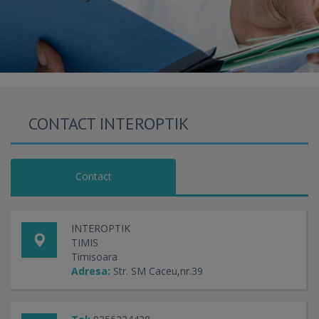
CONTACT INTEROPTIK
Contact
INTEROPTIK
TIMIS
Timisoara
Adresa:
Str. SM Caceu,nr.39