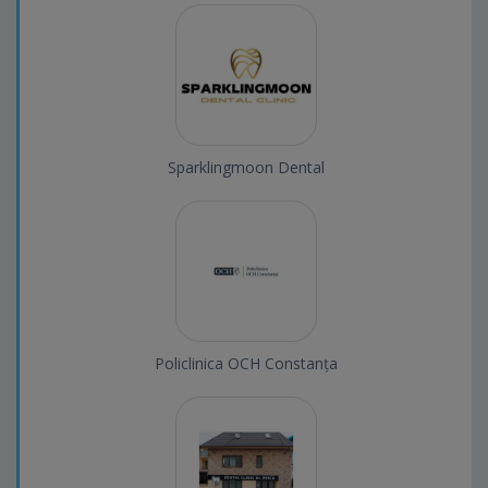
Sparklingmoon Dental
Policlinica OCH Constanța