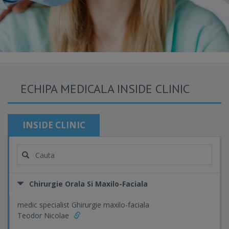
ECHIPA MEDICALA INSIDE CLINIC
INSIDE CLINIC
Chirurgie Orala Si Maxilo-Faciala
medic specialist Ghirurgie maxilo-faciala
Teodor Nicolae