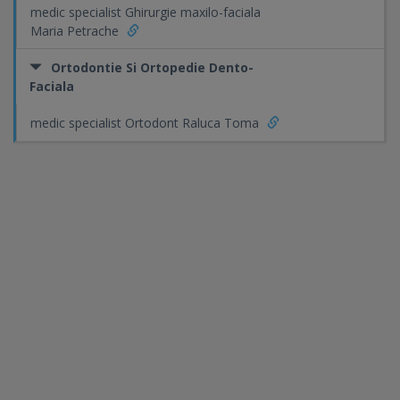
medic specialist Ghirurgie maxilo-faciala
Maria Petrache
Ortodontie Si Ortopedie Dento-
Faciala
medic specialist Ortodont Raluca Toma