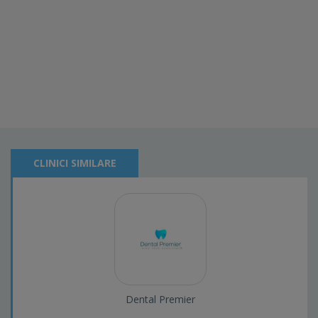
CLINICI SIMILARE
Dental Premier