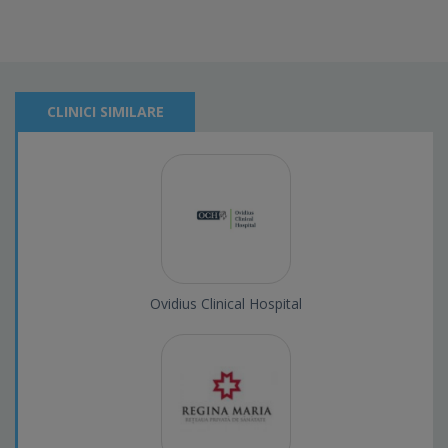
CLINICI SIMILARE
Ovidius Clinical Hospital