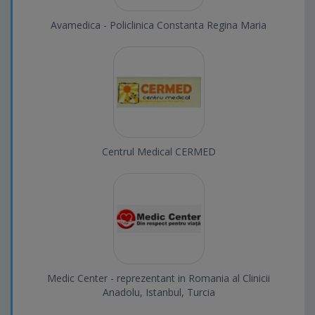
Avamedica - Policlinica Constanta Regina Maria
Centrul Medical CERMED
Medic Center - reprezentant in Romania al Clinicii
Anadolu, Istanbul, Turcia