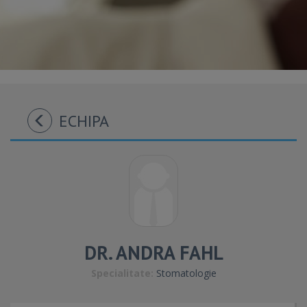
ECHIPA
DR. ANDRA FAHL
Specialitate:
Stomatologie