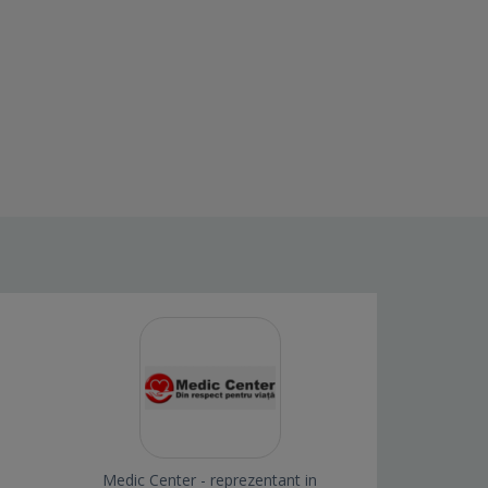
Medic Center - reprezentant in