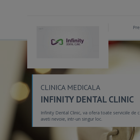
Pre
CLINICA MEDICALA
INFINITY DENTAL CLINIC
Infinity Dental Clinic, va ofera toate serviciile de 
aveti nevoie, intr-un singur loc.