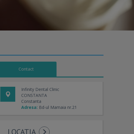
Contact
Infinity Dental Clinic
CONSTANTA
Constanta
Adresa:
Bd-ul Mamaia nr.21
LOCATIA