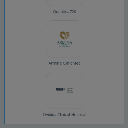
Quantica720
Armina ClinicMed
Ovidius Clinical Hospital