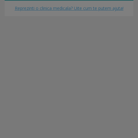
Reprezinti o clinica medicala? Uite cum te putem ajuta!