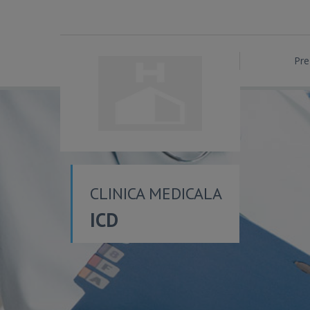
Pre
CLINICA MEDICALA
ICD