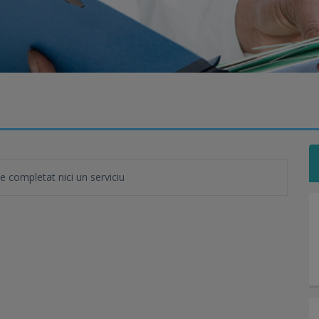
completat nici un serviciu