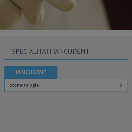
SPECIALITATI IANCUDENT
IANCUDENT
Stomatologie