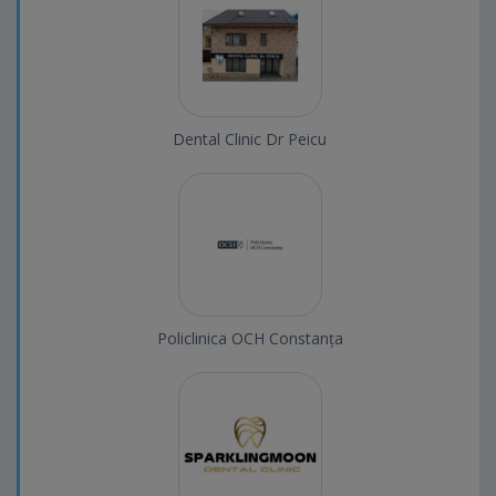
Dental Clinic Dr Peicu
Policlinica OCH Constanța