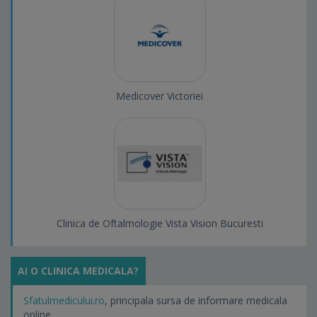
Medicover Victoriei
Clinica de Oftalmologie Vista Vision Bucuresti
AI O CLINICA MEDICALA?
Sfatulmedicului.ro
, principala sursa de informare medicala
online.