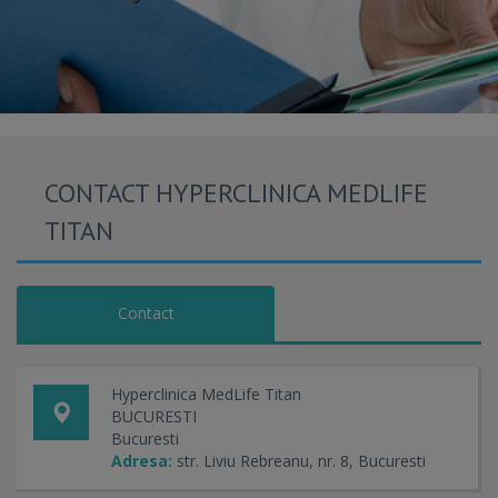
CONTACT HYPERCLINICA MEDLIFE
TITAN
Contact
Hyperclinica MedLife Titan
BUCURESTI
Bucuresti
Adresa:
str. Liviu Rebreanu, nr. 8, Bucuresti