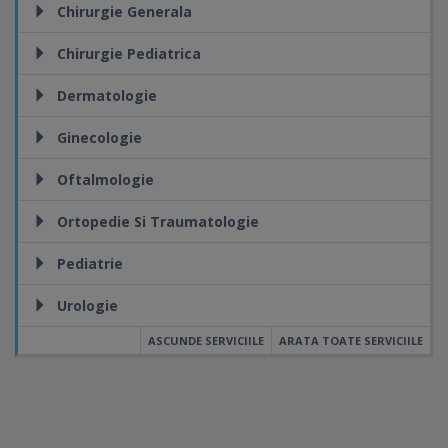
Chirurgie Generala
Chirurgie Pediatrica
Dermatologie
Ginecologie
Oftalmologie
Ortopedie Si Traumatologie
Pediatrie
Urologie
ASCUNDE SERVICIILE
ARATA TOATE SERVICIILE