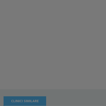
CLINICI SIMILARE