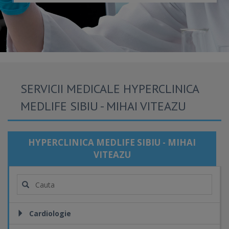
SERVICII MEDICALE HYPERCLINICA
MEDLIFE SIBIU - MIHAI VITEAZU
HYPERCLINICA MEDLIFE SIBIU - MIHAI
VITEAZU
Cardiologie