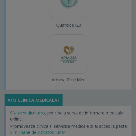
Quantica720
Armina ClinicMed
AI O CLINICA MEDICALA?
Sfatulmedicului.ro
, principala sursa de informare medicala
online.
Promoveaza clinica si serviciile medicale si ai acces la peste
3 milioane de vizitatori lunar.