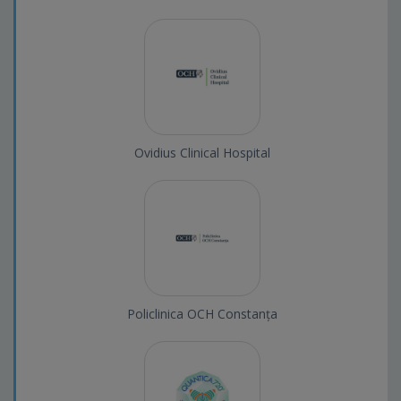
Ovidius Clinical Hospital
Policlinica OCH Constanța