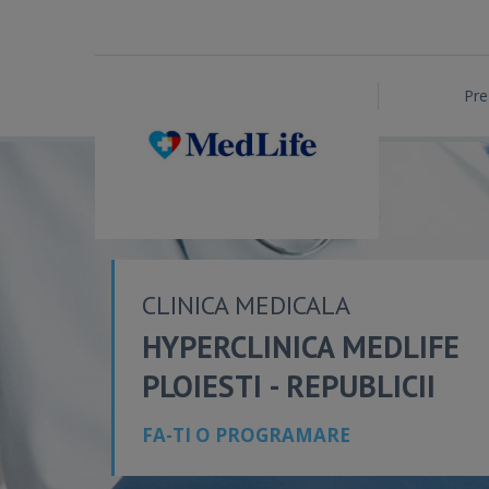
Pre
CLINICA MEDICALA
HYPERCLINICA MEDLIFE
PLOIESTI - REPUBLICII
FA-TI O PROGRAMARE