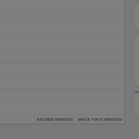
ASCUNDE SERVICIILE
ARATA TOATE SERVICIILE