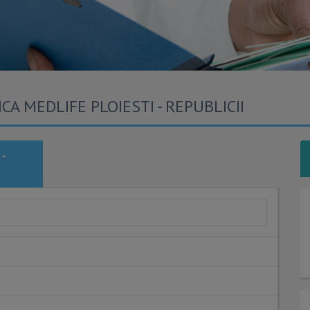
CA MEDLIFE PLOIESTI - REPUBLICII
-