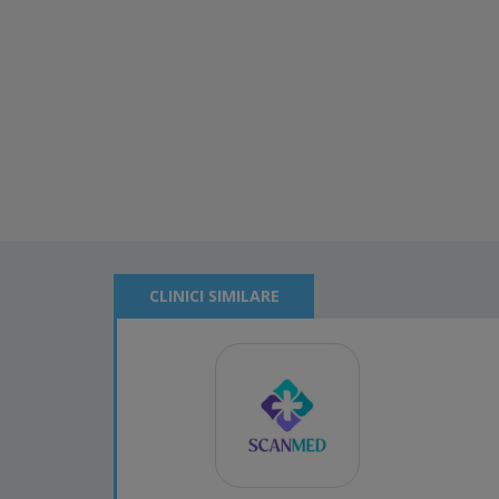
CLINICI SIMILARE