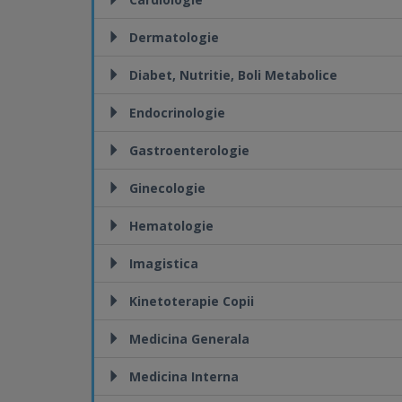
Dermatologie
Diabet, Nutritie, Boli Metabolice
Endocrinologie
Gastroenterologie
Ginecologie
Hematologie
Imagistica
Kinetoterapie Copii
Medicina Generala
Medicina Interna