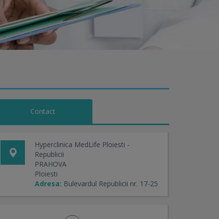
Contact
Hyperclinica MedLife Ploiesti -
Republicii
PRAHOVA
Ploiesti
Adresa:
Bulevardul Republicii nr. 17-25