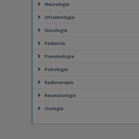
Neurologie
Oftalmologie
Oncologie
Pediatrie
Pneumologie
Psihologie
Radioterapie
Reumatologie
Urologie