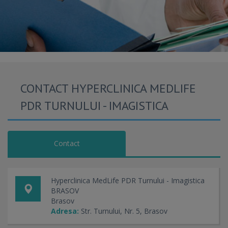
CONTACT HYPERCLINICA MEDLIFE
PDR TURNULUI - IMAGISTICA
Contact
Hyperclinica MedLife PDR Turnului - Imagistica
BRASOV
Brasov
Adresa:
Str. Turnului, Nr. 5, Brasov