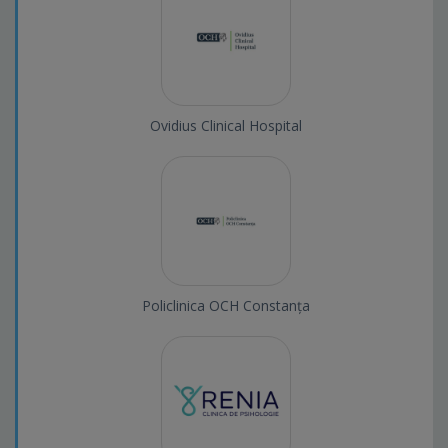
Ovidius Clinical Hospital
Policlinica OCH Constanța