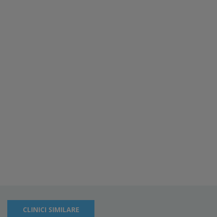
CLINICI SIMILARE