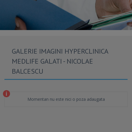
GALERIE IMAGINI HYPERCLINICA
MEDLIFE GALATI - NICOLAE
BALCESCU
Momentan nu este nici o poza adaugata