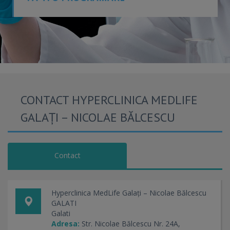
CONTACT HYPERCLINICA MEDLIFE
GALAȚI – NICOLAE BĂLCESCU
Contact
Hyperclinica MedLife Galați – Nicolae Bălcescu
GALATI
Galati
Adresa:
Str. Nicolae Bălcescu Nr. 24A,