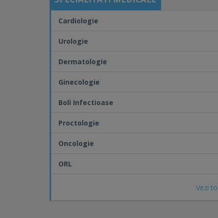
Cardiologie
Urologie
Dermatologie
Ginecologie
Boli Infectioase
Proctologie
Oncologie
ORL
Vezi to