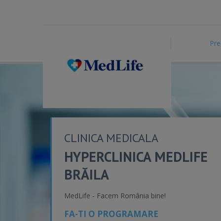
Pre
CLINICA MEDICALA
HYPERCLINICA MEDLIFE
BRĂILA
MedLife - Facem România bine!
FA-TI O PROGRAMARE