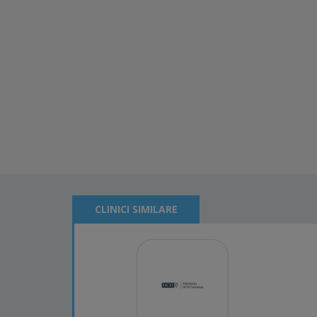
CLINICI SIMILARE