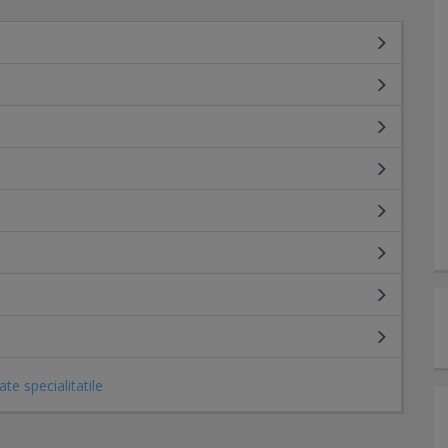
ate specialitatile