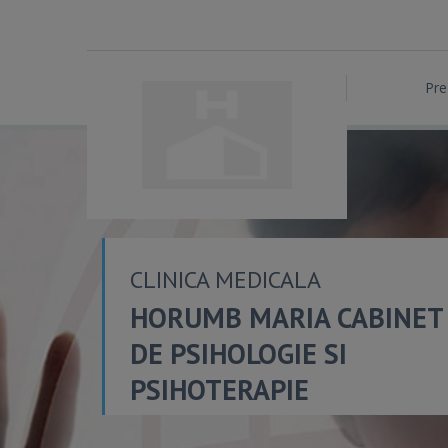
Pre
CLINICA MEDICALA
HORUMB MARIA CABINET
DE PSIHOLOGIE SI
PSIHOTERAPIE