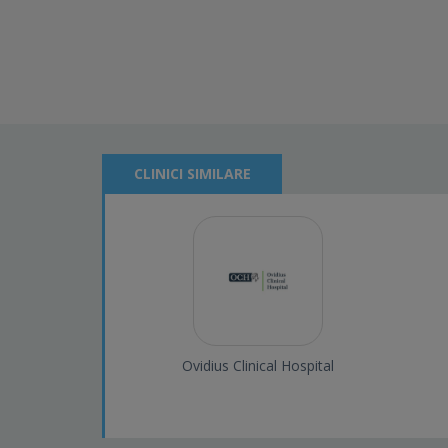
CLINICI SIMILARE
Ovidius Clinical Hospital