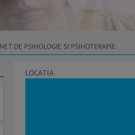
ET DE PSIHOLOGIE SI PSIHOTERAPIE
LOCATIA