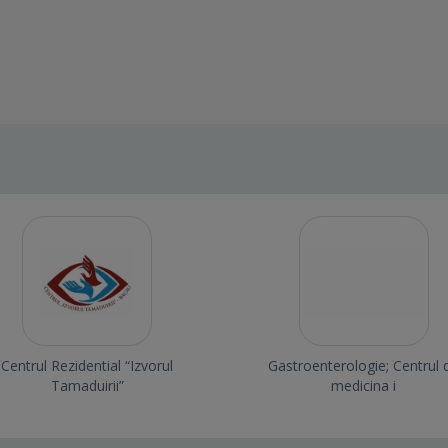
Centrul Rezidential “Izvorul
Gastroenterologie; Centrul 
Tamaduirii”
medicina i