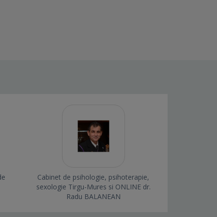
de
Cabinet de psihologie, psihoterapie,
sexologie Tirgu-Mures si ONLINE dr.
Radu BALANEAN