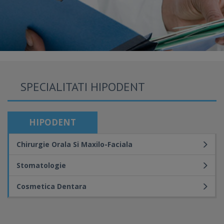
SPECIALITATI HIPODENT
HIPODENT
Chirurgie Orala Si Maxilo-Faciala
Stomatologie
Cosmetica Dentara