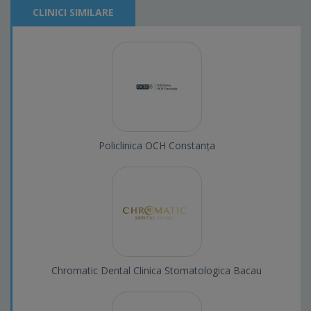
CLINICI SIMILARE
Policlinica OCH Constanța
Chromatic Dental Clinica Stomatologica Bacau