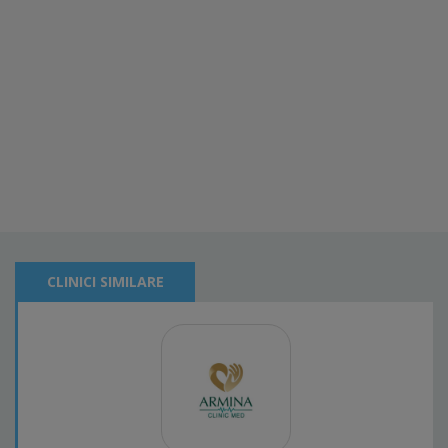
CLINICI SIMILARE