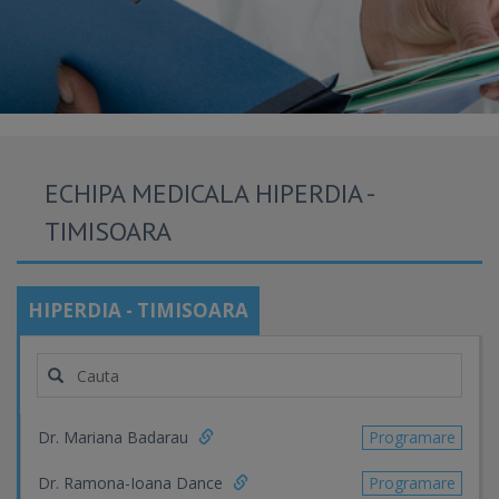
ECHIPA MEDICALA HIPERDIA -
TIMISOARA
HIPERDIA - TIMISOARA
Dr. Mariana Badarau
Programare
Dr. Ramona-Ioana Dance
Programare