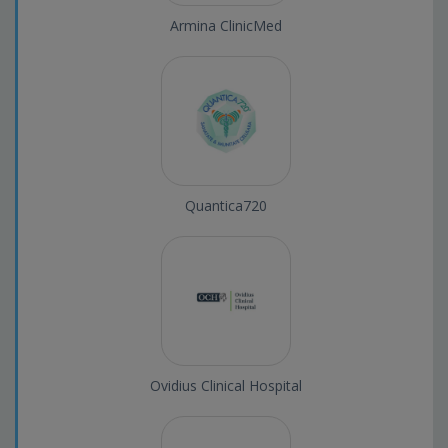
Armina ClinicMed
Quantica720
Ovidius Clinical Hospital