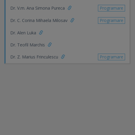
Dr. V.m. Ana Simona Pureca
Programare
Dr. C. Corina Mihaela Milosav
Programare
Dr. Alen Luka
Dr. Teofil Marchis
Dr. Z. Marius Frinculescu
Programare