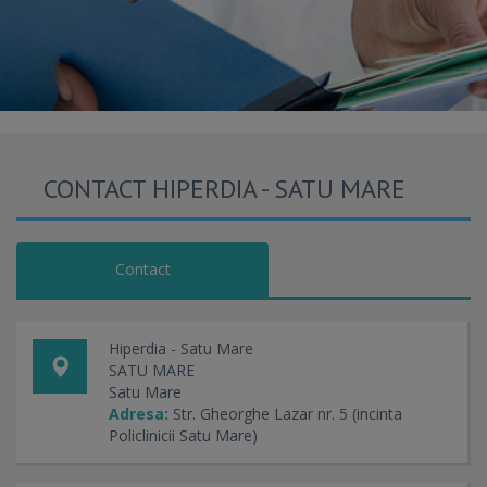
CONTACT HIPERDIA - SATU MARE
Contact
Hiperdia - Satu Mare
SATU MARE
Satu Mare
Adresa:
Str. Gheorghe Lazar nr. 5 (incinta
Policlinicii Satu Mare)