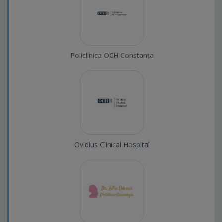
Policlinica OCH Constanța
Ovidius Clinical Hospital