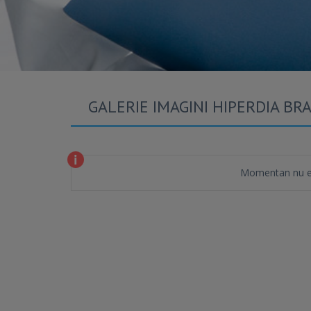
GALERIE IMAGINI HIPERDIA BR
Momentan nu es