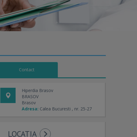
Contact
Hiperdia Brasov
BRASOV
Brasov
Adresa:
Calea Bucuresti , nr. 25-27
LOCATIA