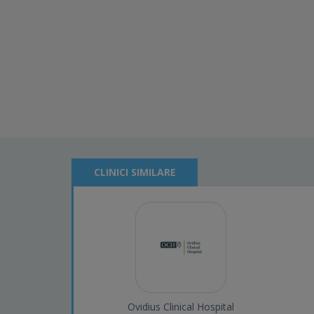
CLINICI SIMILARE
Ovidius Clinical Hospital