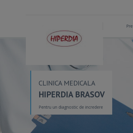
Pre
CLINICA MEDICALA
HIPERDIA BRASOV
Pentru un diagnostic de incredere