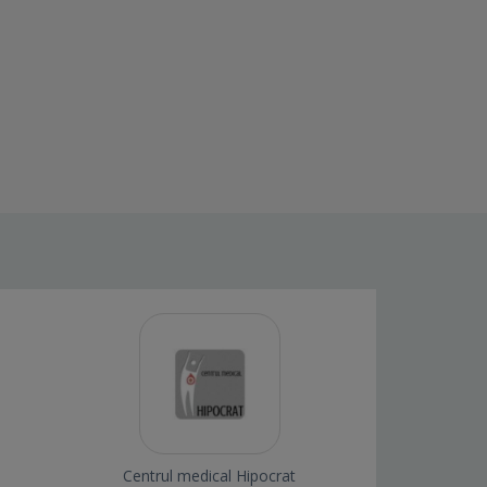
Centrul medical Hipocrat