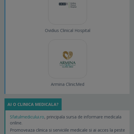
Ovidius Clinical Hospital
Armina ClinicMed
AI O CLINICA MEDICALA?
Sfatulmedicului.ro
, principala sursa de informare medicala
online.
Promoveaza clinica si serviciile medicale si ai acces la peste