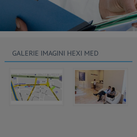
GALERIE IMAGINI HEXI MED