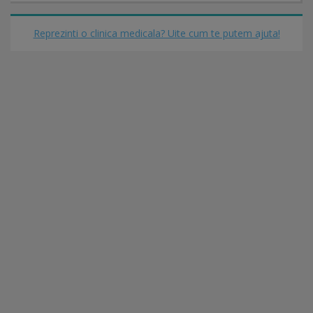
Reprezinti o clinica medicala? Uite cum te putem ajuta!