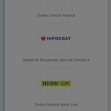
Ovidius Clinical Hospital
Spitalul de Recuperare Hipocrat Fantanica
Centrul Medical Medic Line