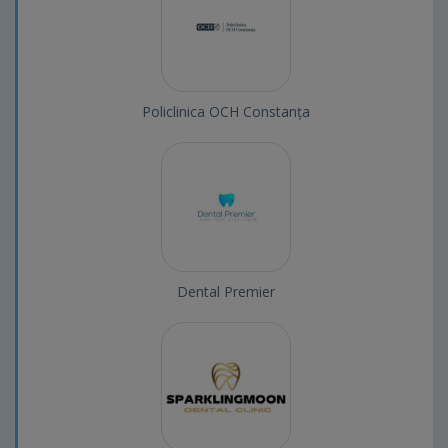
Policlinica OCH Constanța
Dental Premier