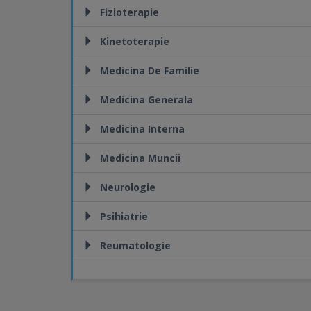
Fizioterapie
Kinetoterapie
Medicina De Familie
Medicina Generala
Medicina Interna
Medicina Muncii
Neurologie
Psihiatrie
Reumatologie