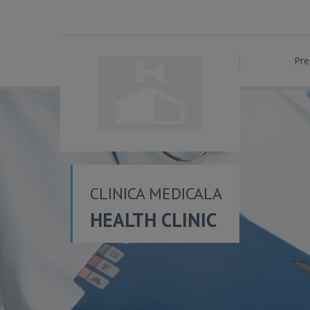
Pre
CLINICA MEDICALA
HEALTH CLINIC