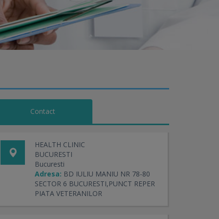
Contact
HEALTH CLINIC
BUCURESTI
Bucuresti
Adresa:
BD IULIU MANIU NR 78-80
SECTOR 6 BUCURESTI,PUNCT REPER
PIATA VETERANILOR