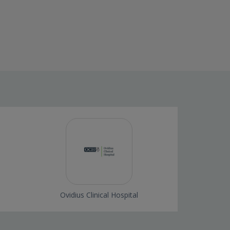
Ovidius Clinical Hospital