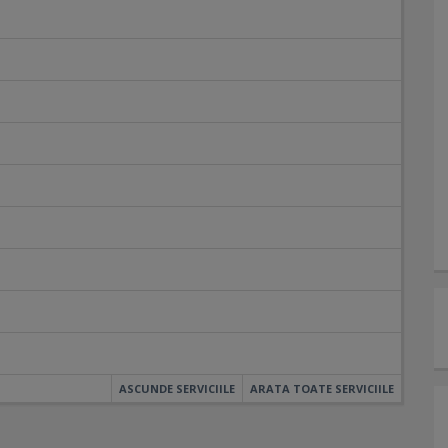
ASCUNDE SERVICIILE
ARATA TOATE SERVICIILE