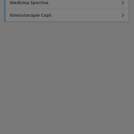
Medicina Sportiva
Kinetoterapie Copii